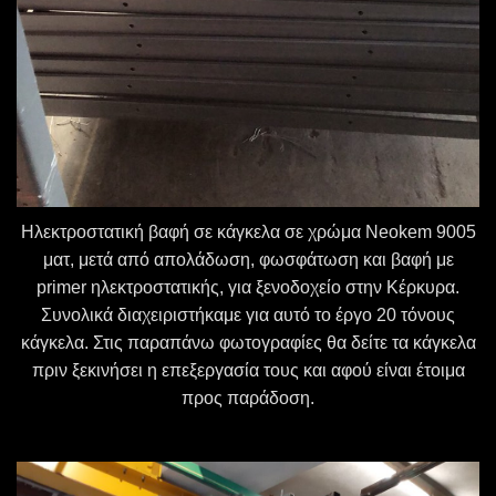
Ηλεκτροστατική βαφή σε κάγκελα σε χρώμα Neokem 9005
ματ, μετά από απολάδωση, φωσφάτωση και βαφή με
primer ηλεκτροστατικής, για ξενοδοχείο στην Κέρκυρα.
Συνολικά διαχειριστήκαμε για αυτό το έργο 20 τόνους
κάγκελα. Στις παραπάνω φωτογραφίες θα δείτε τα κάγκελα
πριν ξεκινήσει η επεξεργασία τους και αφού είναι έτοιμα
προς παράδοση.