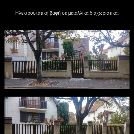
Ηλεκτροστατική βαφή σε μεταλλικά διαχωριστικά.