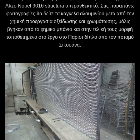
Akzo Nobel 9016 structura υπερανθεκτικό. Στις παραπάνω
φωτογραφίες θα δείτε τα κάγκελα αλουμινίου μετά από την
χημική προεργασία οξείδωσης και χρωμάτωσης, μόλις
βγήκαν από τα χημικά μπάνια και στην τελική τους μορφή
τοποθετημένα στο έργο στο Παρίσι δίπλα από τον ποταμό
Σικουάνα.