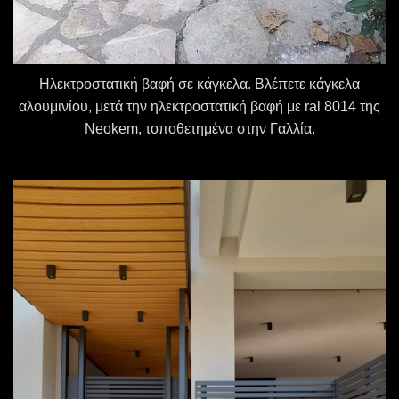
Ηλεκτροστατική βαφή σε κάγκελα. Βλέπετε κάγκελα
αλουμινίου, μετά την ηλεκτροστατική βαφή με ral 8014 της
Neokem, τοποθετημένα στην Γαλλία.